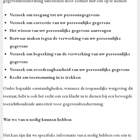
gegevensbescherming uitoefenen door contact met ons op te nemen:
Verzoek om toegang tot uw persoonsgegevens
Verzoek om correctie van uw persoonlijke gegevens
Het wissen van uw persoonlijke gegevens aanvragen
Bezwaar maken tegen de verwerking van uw persoonlijke
gegevens
Verzoek om beperking van de verwerking van uw persoonlijke
gegevens
Verzoek om overdraagbaarheid van uw persoonlijke gegevens
Recht om toestemming in te trekken
Onder bepaalde omstandigheden, wanneer de toepasselijke wetgeving dit
toestaat, hebt u ook het recht om een klacht in te dienen bij een bevoegde
toezichthoudende autoriteit voor gegevensbescherming.
Wat we van u nodig kunnen hebben
Het kan zijn dat we specifieke informatie van u nodig hebben om ons te