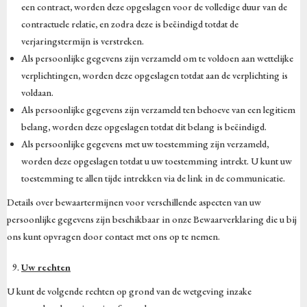
een contract, worden deze opgeslagen voor de volledige duur van de
contractuele relatie, en zodra deze is beëindigd totdat de
verjaringstermijn is verstreken.
Als persoonlijke gegevens zijn verzameld om te voldoen aan wettelijke
verplichtingen, worden deze opgeslagen totdat aan de verplichting is
voldaan.
Als persoonlijke gegevens zijn verzameld ten behoeve van een legitiem
belang, worden deze opgeslagen totdat dit belang is beëindigd.
Als persoonlijke gegevens met uw toestemming zijn verzameld,
worden deze opgeslagen totdat u uw toestemming intrekt. U kunt uw
toestemming te allen tijde intrekken via de link in de communicatie.
Details over bewaartermijnen voor verschillende aspecten van uw
persoonlijke gegevens zijn beschikbaar in onze Bewaarverklaring die u bij
ons kunt opvragen door contact met ons op te nemen.
Uw rechten
U kunt de volgende rechten op grond van de wetgeving inzake