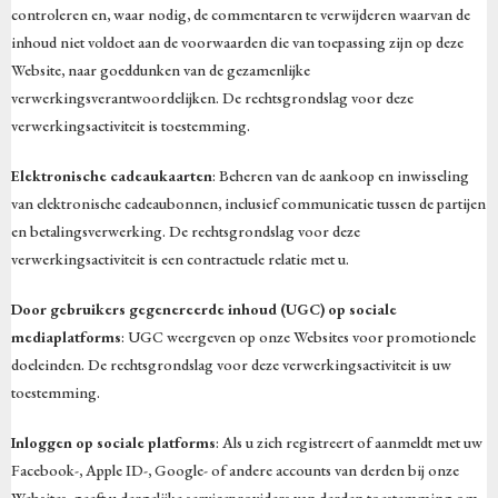
controleren en, waar nodig, de commentaren te verwijderen waarvan de
inhoud niet voldoet aan de voorwaarden die van toepassing zijn op deze
Website, naar goeddunken van de gezamenlijke
verwerkingsverantwoordelijken. De rechtsgrondslag voor deze
verwerkingsactiviteit is toestemming.
Elektronische cadeaukaarten
: Beheren van de aankoop en inwisseling
van elektronische cadeaubonnen, inclusief communicatie tussen de partijen
en betalingsverwerking. De rechtsgrondslag voor deze
verwerkingsactiviteit is een contractuele relatie met u.
Door gebruikers gegenereerde inhoud (UGC) op sociale
mediaplatforms
: UGC weergeven op onze Websites voor promotionele
doeleinden. De rechtsgrondslag voor deze verwerkingsactiviteit is uw
toestemming.
Inloggen op sociale platforms
: Als u zich registreert of aanmeldt met uw
Facebook-, Apple ID-, Google- of andere accounts van derden bij onze