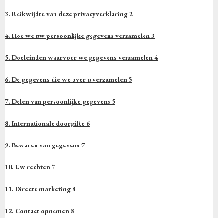
3. Reikwijdte van deze privacyverklaring 2
4. Hoe we uw persoonlijke gegevens verzamelen 3
5. Doeleinden waarvoor we gegevens verzamelen 4
6. De gegevens die we over u verzamelen 5
7. Delen van persoonlijke gegevens 5
8. Internationale doorgifte 6
9. Bewaren van gegevens 7
10. Uw rechten 7
11. Directe marketing 8
12. Contact opnemen 8