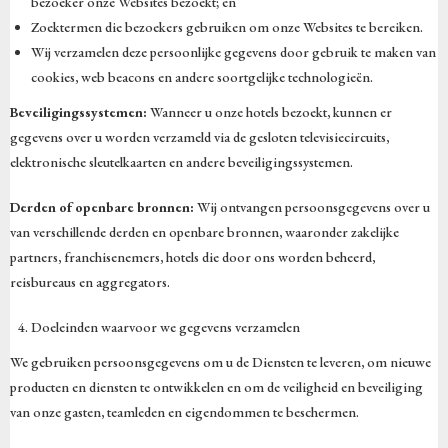
bezoeker onze Websites bezoekt; en
Zoektermen die bezoekers gebruiken om onze Websites te bereiken.
Wij verzamelen deze persoonlijke gegevens door gebruik te maken van
cookies, web beacons en andere soortgelijke technologieën.
Beveiligingssystemen:
Wanneer u onze hotels bezoekt, kunnen er
gegevens over u worden verzameld via de gesloten televisiecircuits,
elektronische sleutelkaarten en andere beveiligingssystemen.
Derden of openbare bronnen:
Wij ontvangen persoonsgegevens over u
van verschillende derden en openbare bronnen, waaronder zakelijke
partners, franchisenemers, hotels die door ons worden beheerd,
reisbureaus en aggregators.
Doeleinden waarvoor we gegevens verzamelen
We gebruiken persoonsgegevens om u de Diensten te leveren, om nieuwe
producten en diensten te ontwikkelen en om de veiligheid en beveiliging
van onze gasten, teamleden en eigendommen te beschermen.