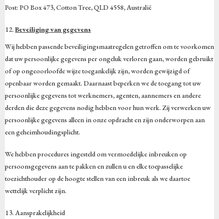
Post: PO Box 473, Cotton Tree, QLD 4558, Australië
Beveiliging van gegevens
Wij hebben passende beveiligingsmaatregelen getroffen om te voorkomen
dat uw persoonlijke gegevens per ongeluk verloren gaan, worden gebruikt
of op ongeoorloofde wijze toegankelijk zijn, worden gewijzigd of
openbaar worden gemaakt. Daarnaast beperken we de toegang tot uw
persoonlijke gegevens tot werknemers, agenten, aannemers en andere
derden die deze gegevens nodig hebben voor hun werk. Zij verwerken uw
persoonlijke gegevens alleen in onze opdracht en zijn onderworpen aan
een geheimhoudingsplicht.
We hebben procedures ingesteld om vermoedelijke inbreuken op
persoonsgegevens aan te pakken en zullen u en elke toepasselijke
toezichthouder op de hoogte stellen van een inbreuk als we daartoe
wettelijk verplicht zijn.
Aansprakelijkheid