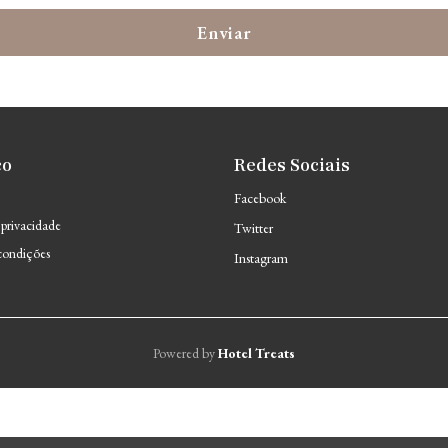
Enviar
co
Redes Sociais
Facebook
 privacidade
Twitter
condições
Instagram
Powered by
Hotel Treats