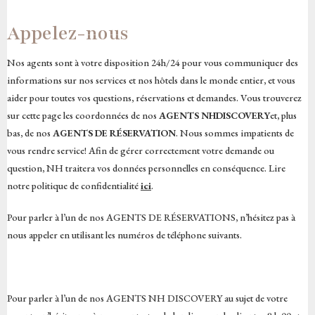
Appelez-nous
Nos agents sont à votre disposition 24h/24 pour vous communiquer des
informations sur nos services et nos hôtels dans le monde entier, et vous
aider pour toutes vos questions, réservations et demandes. Vous trouverez
sur cette page les coordonnées de nos
AGENTS NH
DISCOVERY
et, plus
bas, de nos
AGENTS DE RÉSERVATION
. Nous sommes impatients de
vous rendre service! Afin de gérer correctement votre demande ou
question, NH traitera vos données personnelles en conséquence. Lire
notre politique de confidentialité
ici
.
Pour parler à l’un de nos AGENTS DE RÉSERVATIONS, n’hésitez pas à
nous appeler en utilisant les numéros de téléphone suivants.
Pour parler à l’un de nos AGENTS NH DISCOVERY au sujet de votre